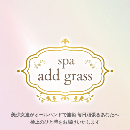
美少女達がオールハンドで施術 毎日頑張るあなたへ
極上のひと時をお届けいたします